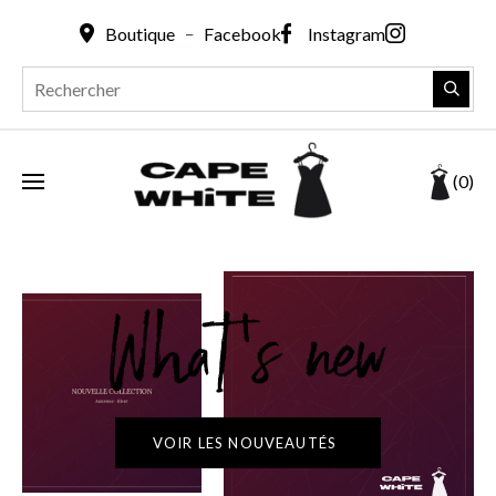
_
Boutique
Facebook
Instagram
(0)
VOIR LES NOUVEAUTÉS