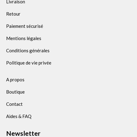
Livraison
Retour
Paiement sécurisé
Mentions légales
Conditions générales
Politique de vie privée
A propos
Boutique
Contact
Aides & FAQ
Newsletter