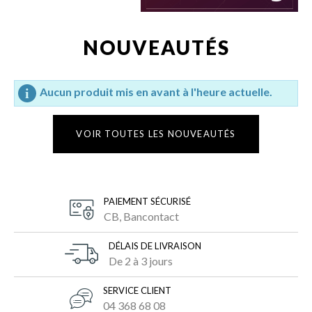
NOUVEAUTÉS
Aucun produit mis en avant à l'heure actuelle.
VOIR TOUTES LES NOUVEAUTÉS
PAIEMENT SÉCURISÉ
CB, Bancontact
DÉLAIS DE LIVRAISON
De 2 à 3 jours
SERVICE CLIENT
04 368 68 08